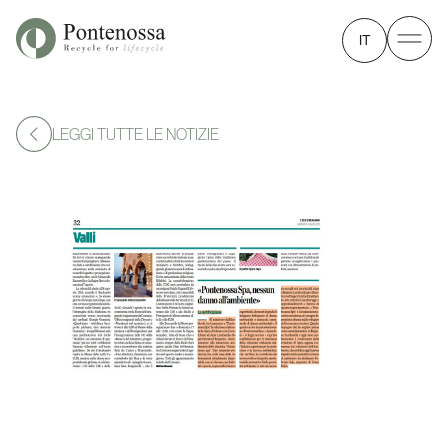
IT
LEGGI TUTTE LE NOTIZIE